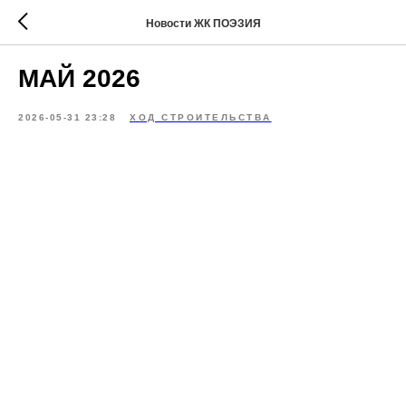
Новости ЖК ПОЭЗИЯ
МАЙ 2026
2026-05-31 23:28
ХОД СТРОИТЕЛЬСТВА