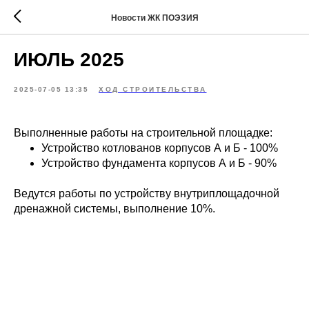
Новости ЖК ПОЭЗИЯ
ИЮЛЬ 2025
2025-07-05 13:35
ХОД СТРОИТЕЛЬСТВА
Выполненные работы на строительной площадке:
Устройство котлованов корпусов А и Б - 100%
Устройство фундамента корпусов А и Б - 90%
Ведутся работы по устройству внутриплощадочной
дренажной системы, выполнение 10%.